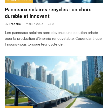
UNCATEGORIZED
Panneaux solaires recyclés : un choix
durable et innovant
By
Frédéric
mai 27, 2025
0
Les panneaux solaires sont devenus une solution prisée
pour la production d’énergie renouvelable. Cependant, que
faisons-nous lorsque leur cycle de…