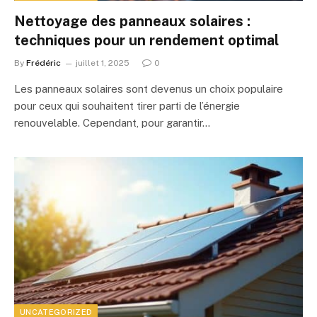
Nettoyage des panneaux solaires :
techniques pour un rendement optimal
By
Frédéric
juillet 1, 2025
0
Les panneaux solaires sont devenus un choix populaire
pour ceux qui souhaitent tirer parti de l’énergie
renouvelable. Cependant, pour garantir…
UNCATEGORIZED