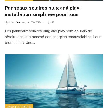
Panneaux solaires plug and play :
installation simplifiée pour tous
By
Frédéric
juin 24, 2025
0
Les panneaux solaires plug and play sont en train de
révolutionner le marché des énergies renouvelables. Leur
promesse ? Une…
UNCATEGORIZED