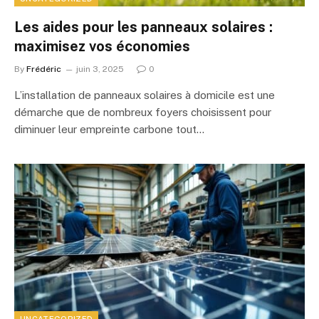
Les aides pour les panneaux solaires :
maximisez vos économies
By
Frédéric
juin 3, 2025
0
L’installation de panneaux solaires à domicile est une
démarche que de nombreux foyers choisissent pour
diminuer leur empreinte carbone tout…