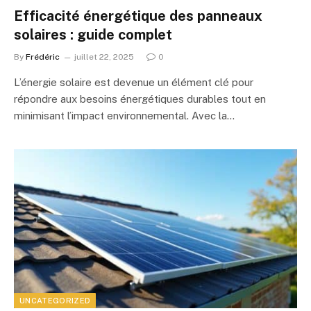
Efficacité énergétique des panneaux
solaires : guide complet
By
Frédéric
juillet 22, 2025
0
L’énergie solaire est devenue un élément clé pour
répondre aux besoins énergétiques durables tout en
minimisant l’impact environnemental. Avec la…
UNCATEGORIZED