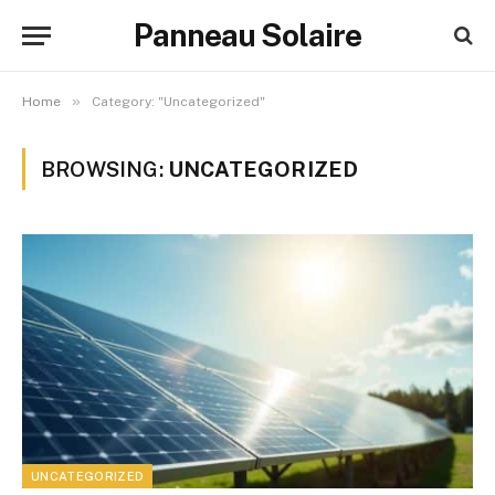
Panneau Solaire
»
Home
Category: "Uncategorized"
BROWSING:
UNCATEGORIZED
UNCATEGORIZED