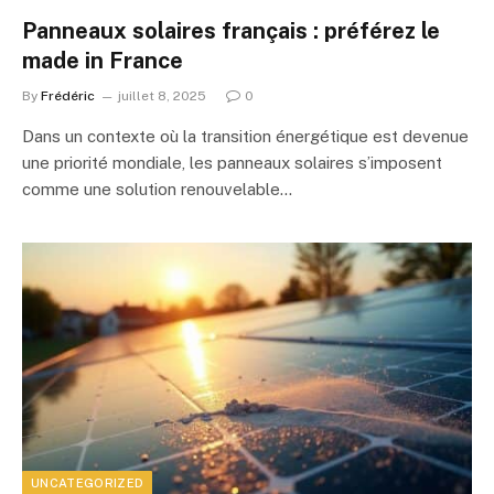
Panneaux solaires français : préférez le
made in France
By
Frédéric
juillet 8, 2025
0
Dans un contexte où la transition énergétique est devenue
une priorité mondiale, les panneaux solaires s’imposent
comme une solution renouvelable…
UNCATEGORIZED