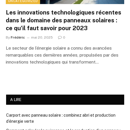
UNCATEGORIZED
Les innovations technologiques récentes
dans le domaine des panneaux solaires :
ce qu’il faut savoir pour 2023
By
Frédéric
mai 20, 2025
0
Le secteur de l’énergie solaire a connu des avancées
remarquables ces dernières années, propulsées par des
innovations technologiques qui transforment…
A LIRE
Carport avec panneau solaire : combinez abri et production
d’énergie verte