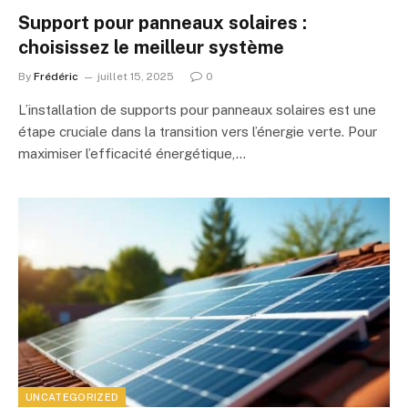
Support pour panneaux solaires :
choisissez le meilleur système
By
Frédéric
juillet 15, 2025
0
L’installation de supports pour panneaux solaires est une
étape cruciale dans la transition vers l’énergie verte. Pour
maximiser l’efficacité énergétique,…
UNCATEGORIZED